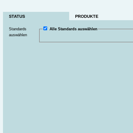
STATUS
PRODUKTE
Standards
Alle Standards auswählen
auswählen