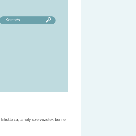
 kilistázza, amely szervezetek benne